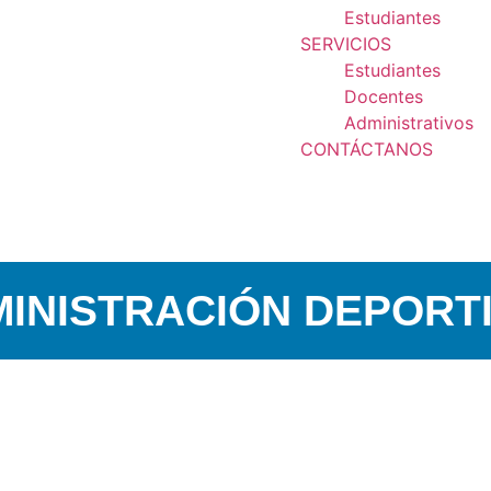
Estudiantes
SERVICIOS
Estudiantes
Docentes
Administrativos
CONTÁCTANOS
portiva
INISTRACIÓN DEPORT