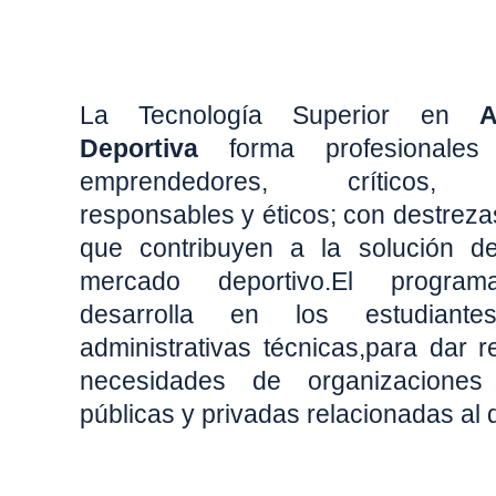
La Tecnología Superior en
A
Deportiva
forma profesionales 
emprendedores, críticos, i
responsables y éticos; con destreza
que contribuyen a la solución de
mercado deportivo.El progra
desarrolla en los estudiantes
administrativas técnicas,para dar 
necesidades de organizacione
públicas y privadas relacionadas al 