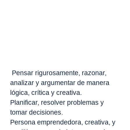
Pensar rigurosamente, razonar,
analizar y argumentar de manera
lógica, crítica y creativa.
Planificar, resolver problemas y
tomar decisiones.
Persona emprendedora, creativa, y