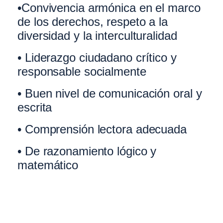
•Convivencia armónica en el marco
de los derechos, respeto a la
diversidad y la interculturalidad
• Liderazgo ciudadano crítico y
responsable socialmente
• Buen nivel de comunicación oral y
escrita
• Comprensión lectora adecuada
• De razonamiento lógico y
matemático