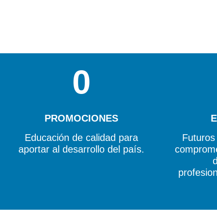
0
PROMOCIONES
E
Educación de calidad para
Futuros
aportar al desarrollo del país.
compromet
d
profesion