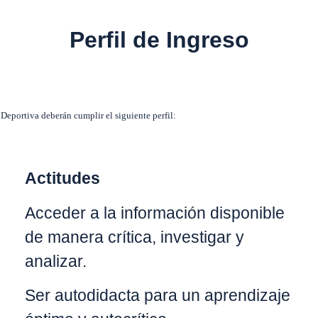
Perfil de Ingreso
Deportiva deberán cumplir el siguiente perfil:
Actitudes
Acceder a la información disponible
de manera crítica, investigar y
analizar.
Ser autodidacta para un aprendizaje