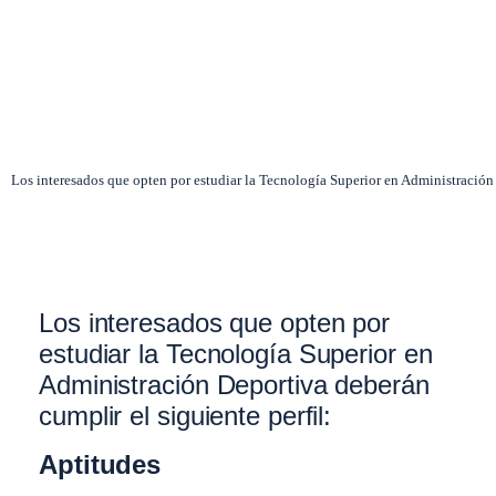
Los interesados que opten por estudiar la Tecnología Superior en Administración 
Los interesados que opten por
estudiar la Tecnología Superior en
Administración Deportiva deberán
cumplir el siguiente perfil:
Aptitudes