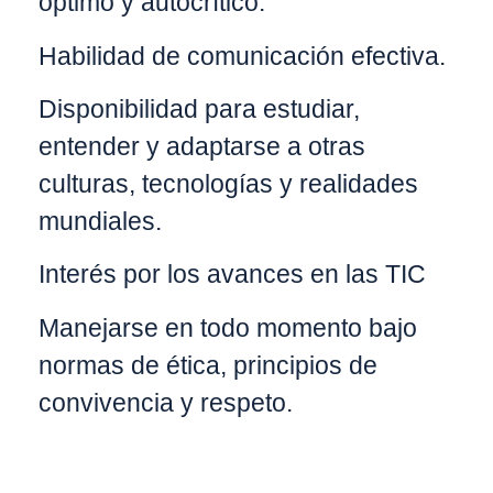
óptimo y autocrítico.
Habilidad de comunicación efectiva.
Disponibilidad para estudiar,
entender y adaptarse a otras
culturas, tecnologías y realidades
mundiales.
Interés por los avances en las TIC
Manejarse en todo momento bajo
normas de ética, principios de
convivencia y respeto.