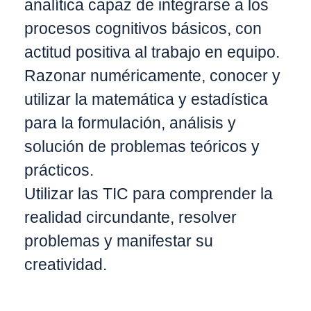
analítica capaz de integrarse a los
procesos cognitivos básicos, con
actitud positiva al trabajo en equipo.
Razonar numéricamente, conocer y
utilizar la matemática y estadística
para la formulación, análisis y
solución de problemas teóricos y
prácticos.
Utilizar las TIC para comprender la
realidad circundante, resolver
problemas y manifestar su
creatividad.