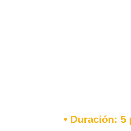
Tecnología
• Duración: 5