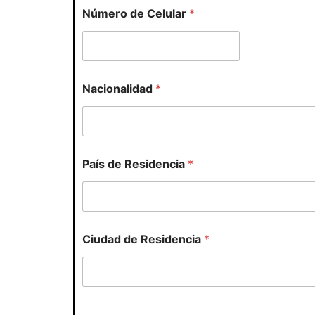
Número de Celular
*
Nacionalidad
*
País de Residencia
*
Ciudad de Residencia
*