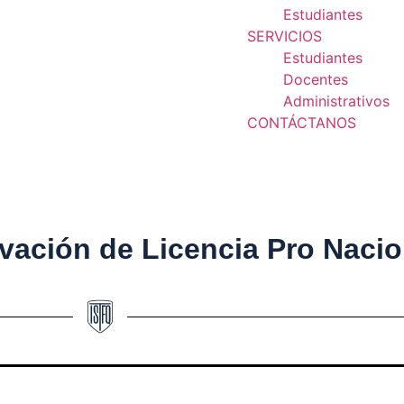
Estudiantes
SERVICIOS
Estudiantes
Docentes
Administrativos
CONTÁCTANOS
ón de Licencia Pro Naci
vación de Licencia Pro Nacio