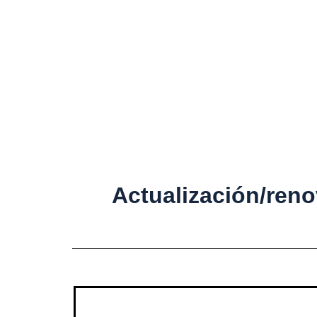
Actualización/renovaci
Actualización/reno