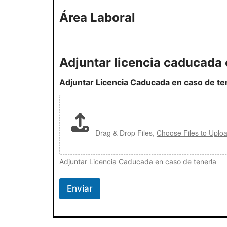
Área Laboral
Adjuntar licencia caducada 
Adjuntar Licencia Caducada en caso de te
Drag & Drop Files,
Choose Files to Uplo
Adjuntar Licencia Caducada en caso de tenerla
Enviar