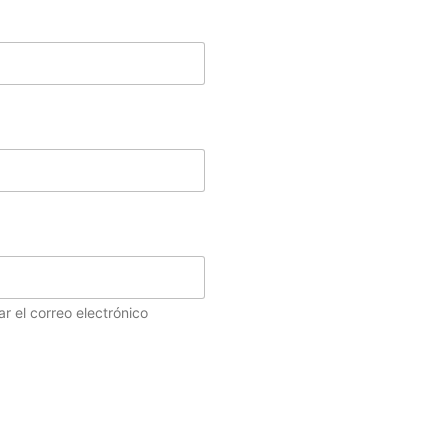
r el correo electrónico