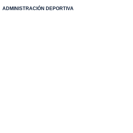
ADMINISTRACIÓN DEPORTIVA