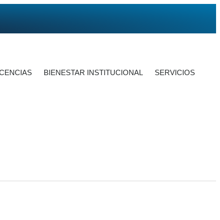
ICENCIAS
BIENESTAR INSTITUCIONAL
SERVICIOS