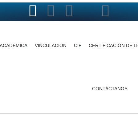
 ACADÉMICA
VINCULACIÓN
CIF
CERTIFICACIÓN DE L
CONTÁCTANOS