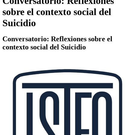
Conversatorio: Reflexiones
sobre el contexto social del
Suicidio
Conversatorio: Reflexiones sobre el
contexto social del Suicidio