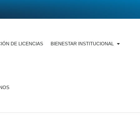
IÓN DE LICENCIAS
BIENESTAR INSTITUCIONAL
NOS