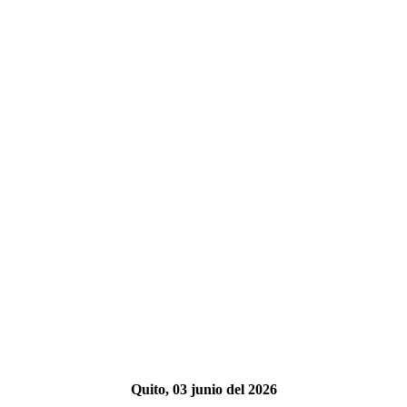
Quito, 03 junio del 2026