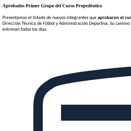
Aprobados Primer Grupo del Curso Propedéutico​
Presentamos el listado de nuevos integrantes que
aprobaron el cu
Dirección Técnica de Fútbol y Administración Deportiva. Su camin
entrenan todos los días.