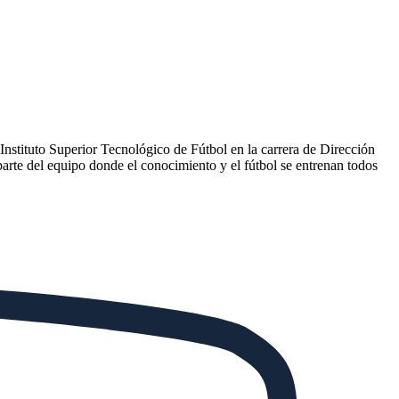
l Instituto Superior Tecnológico de Fútbol en la carrera de Dirección
arte del equipo donde el conocimiento y el fútbol se entrenan todos