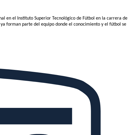
nal en el Instituto Superior Tecnológico de Fútbol en la carrera de
 ya forman parte del equipo donde el conocimiento y el fútbol se