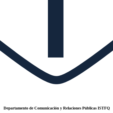
Departamento de Comunicación y Relaciones Públicas ISTFQ