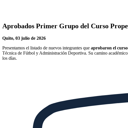
Aprobados Primer Grupo del Curso Prope
Quito, 03 julio de 2026
Presentamos el listado de nuevos integrantes que
aprobaron el curs
Técnica de Fútbol y Administración Deportiva. Su camino académico
los días.