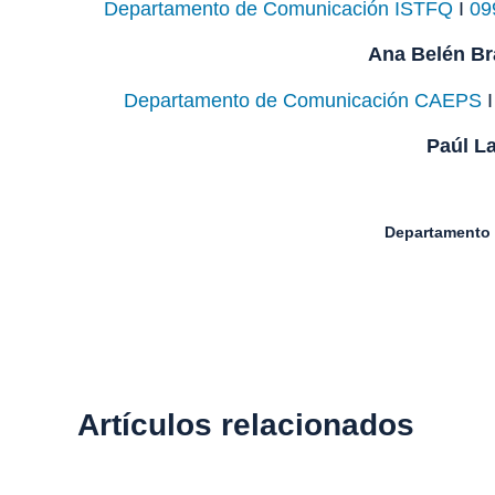
Departamento de Comunicación ISTFQ
Ι
09
Ana Belén B
Departamento de Comunicación CAEPS
Paúl L
Departamento 
Artículos relacionados