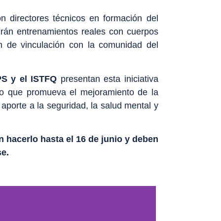
n directores técnicos en formación del
ndrán entrenamientos reales con cuerpos
n de vinculación con la comunidad del
S y el ISTFQ
presentan esta iniciativa
to que promueva el mejoramiento de la
l aporte a la seguridad, la salud mental y
 hacerlo hasta el 16 de junio y deben
e.