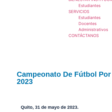
Estudiantes
SERVICIOS
Estudiantes
Docentes
Administrativos
CONTÁCTANOS
Campeonato De Fútbol Por
2023
Quito, 31 de mayo de 2023.