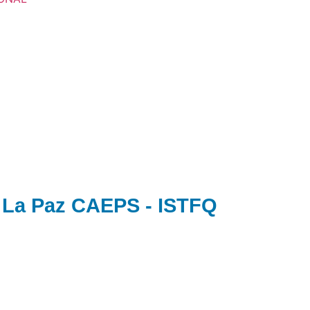
 La Paz CAEPS - ISTFQ