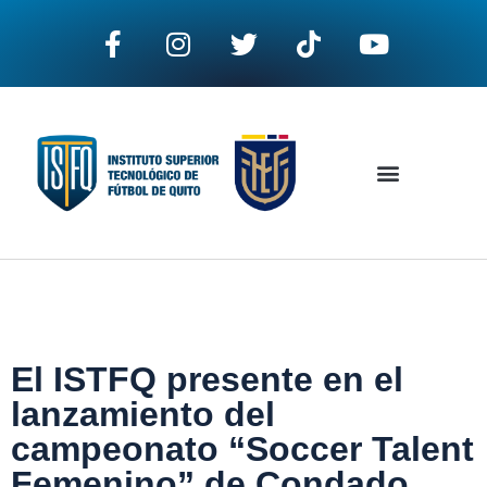
El ISTFQ presente en el
lanzamiento del
campeonato “Soccer Talent
Femenino” de Condado