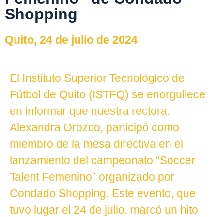
Shopping
Quito, 24 de julio de 2024
El Instituto Superior Tecnológico de
Fútbol de Quito (ISTFQ) se enorgullece
en informar que nuestra rectora,
Alexandra Orozco, participó como
miembro de la mesa directiva en el
lanzamiento del campeonato “Soccer
Talent Femenino” organizado por
Condado Shopping. Este evento, que
tuvo lugar el 24 de julio, marcó un hito