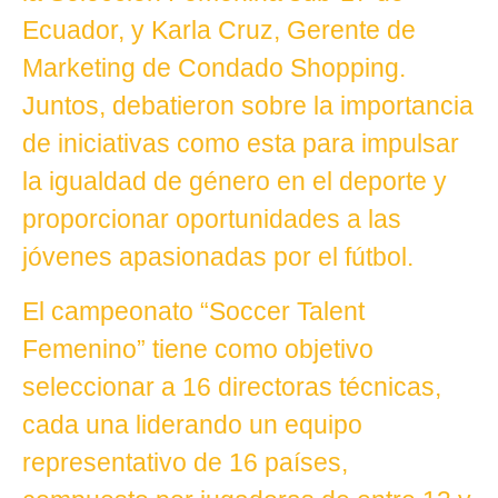
Ecuador, y Karla Cruz, Gerente de
Marketing de Condado Shopping.
Juntos, debatieron sobre la importancia
de iniciativas como esta para impulsar
la igualdad de género en el deporte y
proporcionar oportunidades a las
jóvenes apasionadas por el fútbol.
El campeonato “Soccer Talent
Femenino” tiene como objetivo
seleccionar a 16 directoras técnicas,
cada una liderando un equipo
representativo de 16 países,