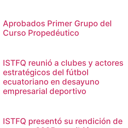
Noticias
Aprobados Primer Grupo del
Curso Propedéutico​
Uncategorized
ISTFQ reunió a clubes y actores
estratégicos del fútbol
ecuatoriano en desayuno
empresarial deportivo
Uncategorized
ISTFQ presentó su rendición de