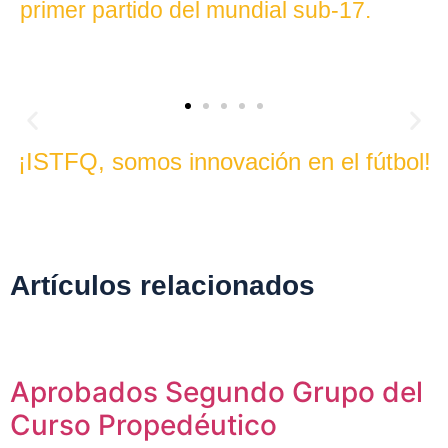
primer partido del mundial sub-17.
¡ISTFQ, somos innovación en el fútbol!
Artículos relacionados
Noticias
Aprobados Segundo Grupo del
Curso Propedéutico​