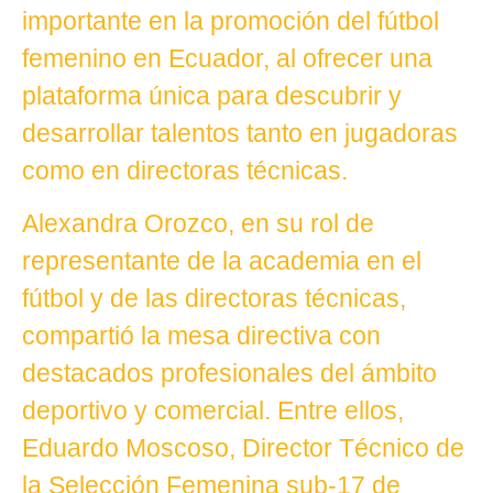
importante en la promoción del fútbol
femenino en Ecuador, al ofrecer una
plataforma única para descubrir y
desarrollar talentos tanto en jugadoras
como en directoras técnicas.
Alexandra Orozco, en su rol de
representante de la academia en el
fútbol y de las directoras técnicas,
compartió la mesa directiva con
destacados profesionales del ámbito
deportivo y comercial. Entre ellos,
Eduardo Moscoso, Director Técnico de
la Selección Femenina sub-17 de