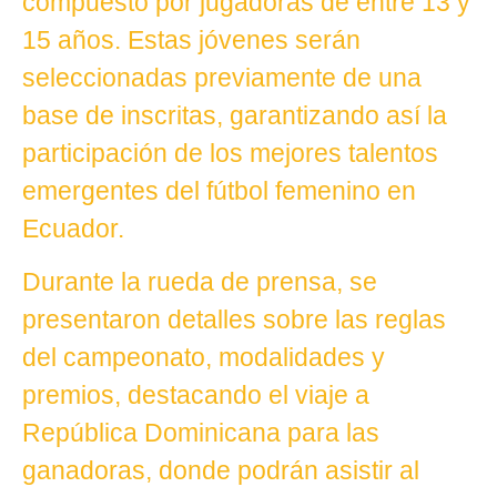
compuesto por jugadoras de entre 13 y
15 años. Estas jóvenes serán
seleccionadas previamente de una
base de inscritas, garantizando así la
participación de los mejores talentos
emergentes del fútbol femenino en
Ecuador.
Durante la rueda de prensa, se
presentaron detalles sobre las reglas
del campeonato, modalidades y
premios, destacando el viaje a
República Dominicana para las
ganadoras, donde podrán asistir al