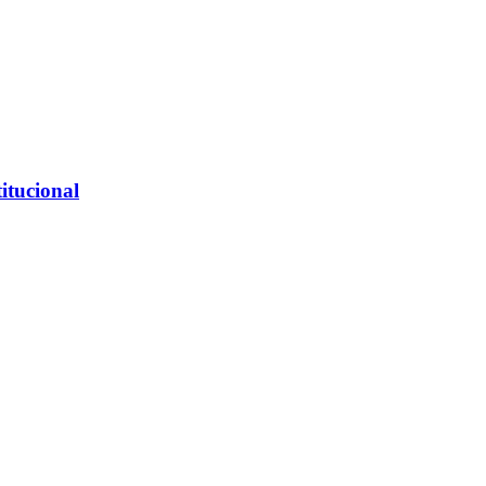
itucional