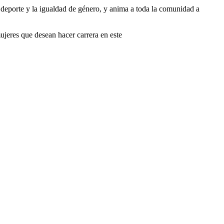
deporte y la igualdad de género, y anima a toda la comunidad a
ujeres que desean hacer carrera en este