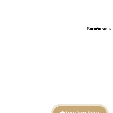
Encuéntranos