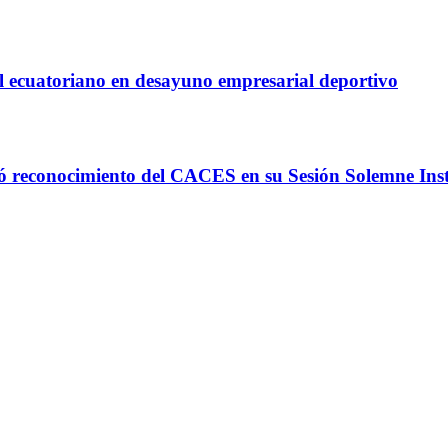
ol ecuatoriano en desayuno empresarial deportivo
ió reconocimiento del CACES en su Sesión Solemne Inst