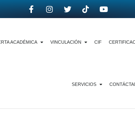
ERTA ACADÉMICA
VINCULACIÓN
CIF
CERTIFICAC
SERVICIOS
CONTÁCTA