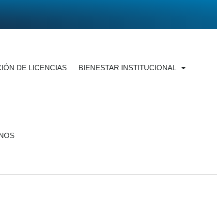
IÓN DE LICENCIAS
BIENESTAR INSTITUCIONAL
NOS