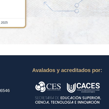
, 2025
Avalados y acreditados por:
 6546