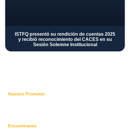
ISTFQ presentó su rendición de cuentas 2025
y recibió reconocimiento del CACES en su
Sesión Solemne Institucional
Nuestro Promotor
Encuentranos