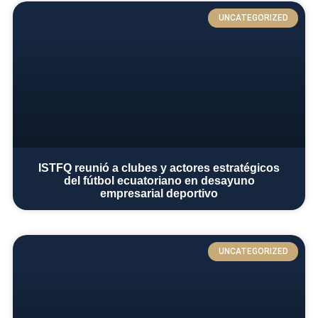
UNCATEGORIZED
ISTFQ reunió a clubes y actores estratégicos
del fútbol ecuatoriano en desayuno
empresarial deportivo
UNCATEGORIZED