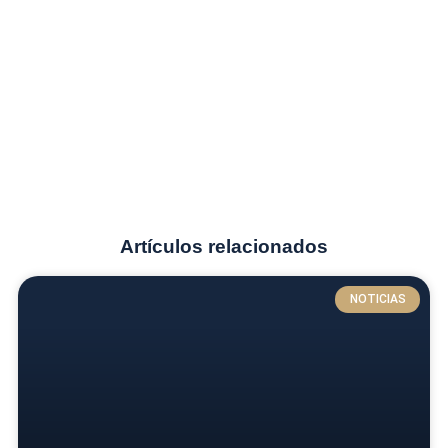
Artículos relacionados
NOTICIAS