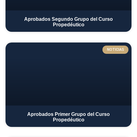
Aprobados Segundo Grupo del Curso
Propedéutico​
NOTICIAS
Aprobados Primer Grupo del Curso
Propedéutico​