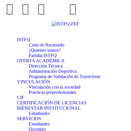
ISTFQ
Carta de Rectorado
¿Quienes somos?
Familia ISTFQ
OFERTA ACADÉMICA
Dirección Técnica
Administración Deportiva
Programa de Validación de Trayectoria
VINCULACIÓN
Vinculación con la sociedad
Practicas preprofesionales
CIF
CERTIFICACIÓN DE LICENCIAS
BIENESTAR INSTITUCIONAL
Estudiantes
SERVICIOS
Estudiantes
Docentes