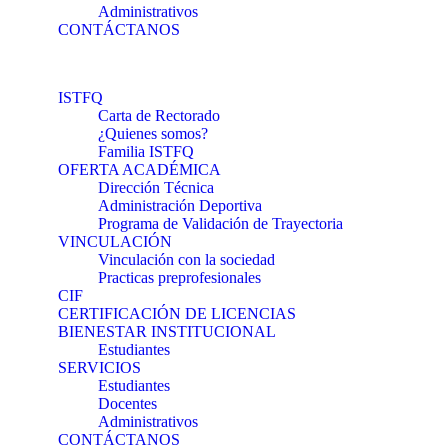
Administrativos
CONTÁCTANOS
ISTFQ
Carta de Rectorado
¿Quienes somos?
Familia ISTFQ
OFERTA ACADÉMICA
Dirección Técnica
Administración Deportiva
Programa de Validación de Trayectoria
VINCULACIÓN
Vinculación con la sociedad
Practicas preprofesionales
CIF
CERTIFICACIÓN DE LICENCIAS
BIENESTAR INSTITUCIONAL
Estudiantes
SERVICIOS
Estudiantes
Docentes
Administrativos
CONTÁCTANOS