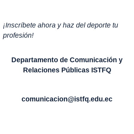
¡Inscríbete ahora y haz del deporte tu
profesión!
Departamento de Comunicación y
Relaciones Públicas ISTFQ
comunicacion@istfq.edu.ec