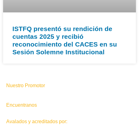
ISTFQ presentó su rendición de
cuentas 2025 y recibió
reconocimiento del CACES en su
Sesión Solemne Institucional
Nuestro Promotor
Encuentranos
Avalados y acreditados por: