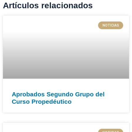
Artículos relacionados
NOTICIAS
Aprobados Segundo Grupo del
Curso Propedéutico​