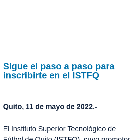
Sigue el paso a paso para
inscribirte en el ISTFQ
Quito, 11 de mayo de 2022.-
El Instituto Superior Tecnológico de
Fútbol de Quito (ISTFQ), cuyo promotor