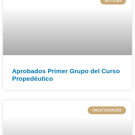
NOTICIAS
Aprobados Primer Grupo del Curso
Propedéutico​
UNCATEGORIZED