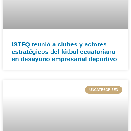
ISTFQ reunió a clubes y actores
estratégicos del fútbol ecuatoriano
en desayuno empresarial deportivo
UNCATEGORIZED