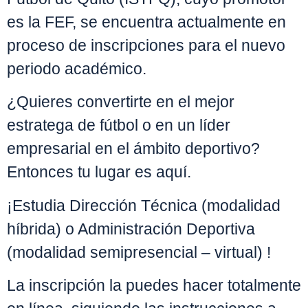
es la FEF, se encuentra actualmente en
proceso de inscripciones para el nuevo
periodo académico.
¿Quieres convertirte en el mejor
estratega de fútbol o en un líder
empresarial en el ámbito deportivo?
Entonces tu lugar es aquí.
¡Estudia Dirección Técnica (modalidad
híbrida) o Administración Deportiva
(modalidad semipresencial – virtual) !
La inscripción la puedes hacer totalmente