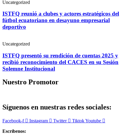
Uncategorized
ISTFQ reunió a clubes y actores estratégicos del
fútbol ecuatoriano en desayuno empresarial
deportivo
Uncategorized
ISTFQ presentó su rendición de cuentas 2025 y
recibió reconocimiento del CACES en su Sesión
Solemne Institucional
Nuestro Promotor
Síguenos en nuestras redes sociales:
Facebook-f
Instagram
Twitter
Tiktok
Youtube
Escríbenos: