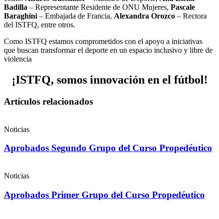
Badilla
– Representante Residente de ONU Mujeres,
Pascale
Baraghini
– Embajada de Francia,
Alexandra Orozco
– Rectora
del ISTFQ, entre otros.
Como ISTFQ estamos comprometidos con el apoyo a iniciativas
que buscan transformar el deporte en un espacio inclusivo y libre de
violencia
¡ISTFQ, somos innovación en el fútbol!
Artículos relacionados
Noticias
Aprobados Segundo Grupo del Curso Propedéutico​
Noticias
Aprobados Primer Grupo del Curso Propedéutico​