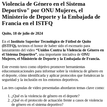
Violencia de Género en el Sistema
Deportivo" por ONU Mujeres, el
Ministerio de Deporte y la Embajada de
Francia en el ISTFQ
Quito, 18 de julio de 2024
En el
Instituto Superior Tecnológico de Fútbol de Quito
(ISTFQ),
tuvimos el honor de haber sido el escenario para
lanzamiento del video
“Unidos Contra la Violencia de Género en
el Sistema Deportivo”
, una importante iniciativa de
ONU
Mujeres, el Ministerio de Deporte y la Embajada de Francia.
Este evento tuvo como objetivo promover herramientas
educomunicacionales para informar sobre la violencia de género en
el deporte, cómo identificarla y aplicar protocolos que fortalezcan la
seguridad y la inclusión en los entornos deportivos.
Las tres capsulas de video presentadas abordaron temas clave como:
¿Qué es la violencia de género en el deporte?
¿Qué es el protocolo de actuación frente a casos de violencia
de género en el sistema deportivo?