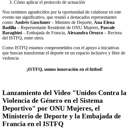
Cómo aplicar el protocolo de actuación
Nos sentimos agradecidos por la oportunidad de colaborar en este
evento tan significativo, que reunió a destacados representantes
como:
Andrés Guschmer
– Ministro de Deporte,
Ana Elena
Badilla
– Representante Residente de ONU Mujeres,
Pascale
Baraghini
– Embajada de Francia,
Alexandra Orozco
– Rectora
del ISTFQ, entre otros.
Como ISTFQ estamos comprometidos con el apoyo a iniciativas
que buscan transformar el deporte en un espacio inclusivo y libre de
violencia
¡ISTFQ, somos innovación en el fútbol!
Lanzamiento del Video "Unidos Contra la
Violencia de Género en el Sistema
Deportivo" por ONU Mujeres, el
Ministerio de Deporte y la Embajada de
Francia en el ISTFQ