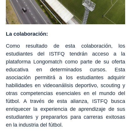
La colaboració
n:
Como resultado de esta colaboración, los
estudiantes del ISTFQ tendrán acceso a la
plataforma Longomatch como parte de su oferta
educativa en determinados cursos. Esta
asociación permitirá a los estudiantes adquirir
habilidades en videoanálisis deportivo, scouting y
otras competencias esenciales en el mundo del
fútbol. A través de esta alianza, ISTFQ busca
enriquecer la experiencia de aprendizaje de sus
estudiantes y prepararlos para carreras exitosas
en la industria del fútbol.