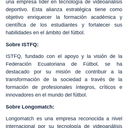
una empresa líder en tecnología de videoanálisis
deportivo. Esta alianza estratégica tiene como
objetivo enriquecer la formación académica y
científica de los estudiantes y fortalecer sus
habilidades en el ámbito del fútbol.
Sobre ISTFQ:
ISTFQ, fundado con el apoyo y la visión de la
Federación Ecuatoriana de Fútbol, se ha
destacado por su misión de contribuir a la
transformación de la sociedad a través de la
formación de profesionales íntegros, críticos e
innovadores en el mundo del fútbol.
Sobre Longomatch:
Longomatch es una empresa reconocida a nivel
internacional por su tecnología de videoanálisis