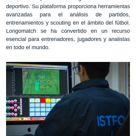
deportivo. Su plataforma proporciona herramientas
avanzadas para el análisis de partidos,
entrenamientos y scouting en el ámbito del fútbol.
Longomatch se ha convertido en un recurso
esencial para entrenadores, jugadores y analistas
en todo el mundo.