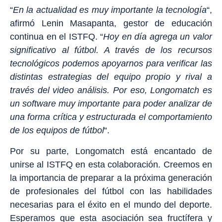
“
En la actualidad es muy importante la tecnología
“,
afirmó Lenin Masapanta, gestor de educación
continua en el ISTFQ. “
Hoy en día agrega un valor
significativo al fútbol. A través de los recursos
tecnológicos podemos apoyarnos para verificar las
distintas estrategias del equipo propio y rival a
través del video análisis. Por eso, Longomatch es
un software muy importante para poder analizar de
una forma crítica y estructurada el comportamiento
de los equipos de fútbol
“.
Por su parte, Longomatch está encantado de
unirse al ISTFQ en esta colaboración. Creemos en
la importancia de preparar a la próxima generación
de profesionales del fútbol con las habilidades
necesarias para el éxito en el mundo del deporte.
Esperamos que esta asociación sea fructífera y