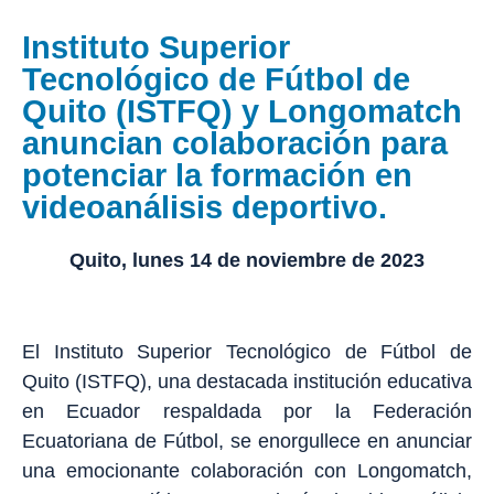
Instituto Superior
Tecnológico de Fútbol de
Quito (ISTFQ) y Longomatch
anuncian colaboración para
potenciar la formación en
videoanálisis deportivo.
Quito, lunes 14 de noviembre de 2023
El Instituto Superior Tecnológico de Fútbol de
Quito (ISTFQ), una destacada institución educativa
en Ecuador respaldada por la Federación
Ecuatoriana de Fútbol, se enorgullece en anunciar
una emocionante colaboración con Longomatch,