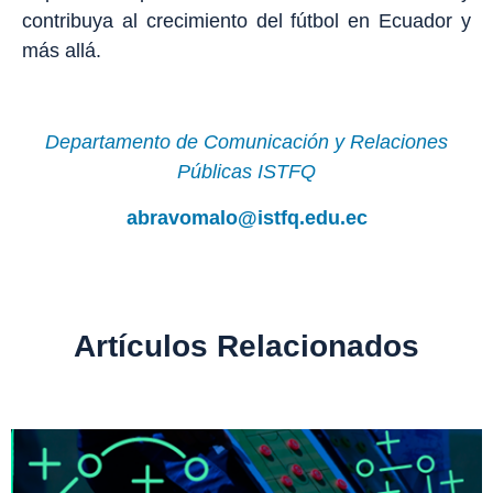
contribuya al crecimiento del fútbol en Ecuador y
más allá.
Departamento de Comunicación y Relaciones
Públicas ISTFQ
abravomalo@istfq.edu.ec
Artículos Relacionados