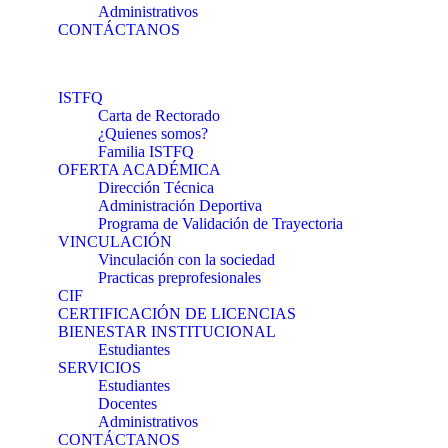
Administrativos
CONTÁCTANOS
ISTFQ
Carta de Rectorado
¿Quienes somos?
Familia ISTFQ
OFERTA ACADÉMICA
Dirección Técnica
Administración Deportiva
Programa de Validación de Trayectoria
VINCULACIÓN
Vinculación con la sociedad
Practicas preprofesionales
CIF
CERTIFICACIÓN DE LICENCIAS
BIENESTAR INSTITUCIONAL
Estudiantes
SERVICIOS
Estudiantes
Docentes
Administrativos
CONTÁCTANOS