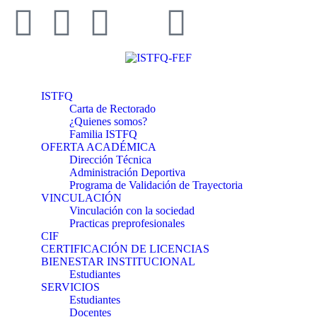
ISTFQ
Carta de Rectorado
¿Quienes somos?
Familia ISTFQ
OFERTA ACADÉMICA
Dirección Técnica
Administración Deportiva
Programa de Validación de Trayectoria
VINCULACIÓN
Vinculación con la sociedad
Practicas preprofesionales
CIF
CERTIFICACIÓN DE LICENCIAS
BIENESTAR INSTITUCIONAL
Estudiantes
SERVICIOS
Estudiantes
Docentes